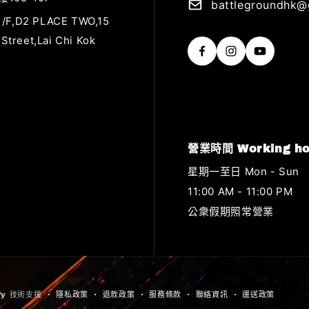
battlegroundhk@
 1/F,D2 PLACE TWO,15
treet,Lai Chi Kok
營業時間 Working ho
星期一至日 Mon - Sun
11:00 AM - 11:00 PM
公衆假期照常營業
ify 技術支援
隱私政策
退款政策
服務條款
聯絡資訊
運送政策