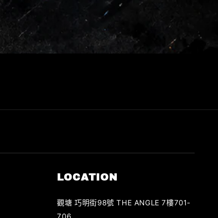
LOCATION
觀塘 巧明街98號 THE ANGLE 7樓701-
706