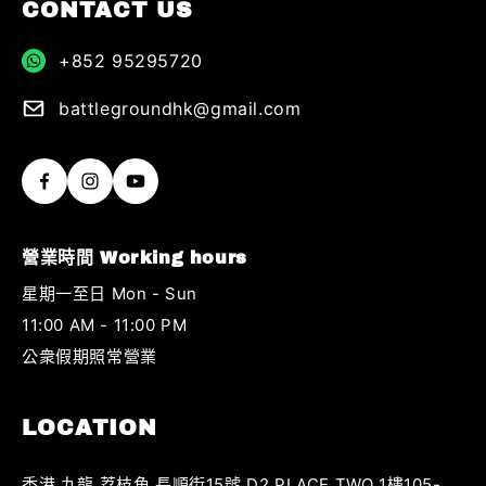
CONTACT US
+852 95295720
battlegroundhk@gmail.com
營業時間 Working hours
星期一至日 Mon - Sun
11:00 AM - 11:00 PM
公衆假期照常營業
LOCATION
香港 九龍 荔枝角 長順街15號 D2 PLACE TWO 1樓105-