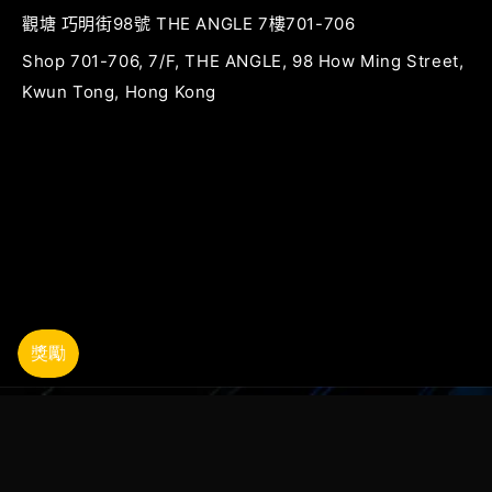
觀塘 巧明街98號 THE ANGLE 7樓701-706
Shop 701-706, 7/F, THE ANGLE, 98 How Ming Street,
Kwun Tong, Hong Kong
© 2026,
BATTLEGROUND
由 Shopify 技術支援
隱私政策
退款政策
服務條款
聯絡資訊
運送政策