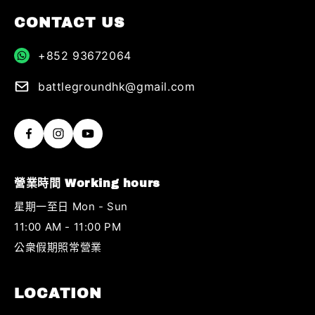
CONTACT US
+852 93672064
battlegroundhk@gmail.com
營業時間 Working hours
星期一至日 Mon - Sun
11:00 AM - 11:00 PM
公衆假期照常營業
LOCATION